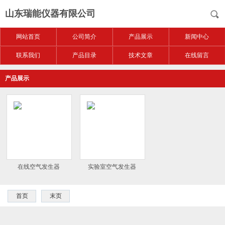
山东瑞能仪器有限公司
网站首页
公司简介
产品展示
新闻中心
联系我们
产品目录
技术文章
在线留言
产品展示
在线空气发生器
实验室空气发生器
首页
末页